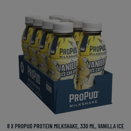
8 X PROPUD PROTEIN MILKSHAKE, 330 ML, VANILLA ICE