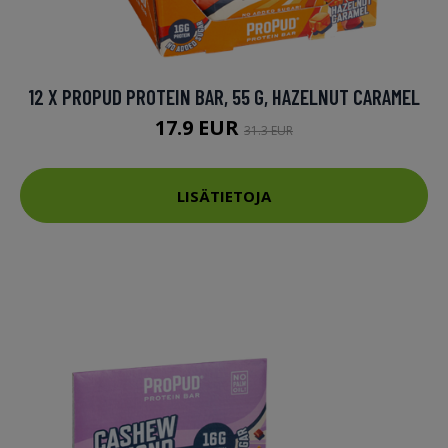
12 X PROPUD PROTEIN BAR, 55 G, HAZELNUT CARAMEL
17.9 EUR
31.3 EUR
LISÄTIETOJA