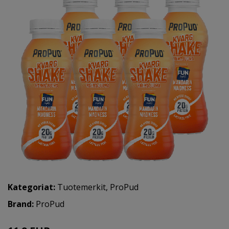
Kategoriat:
Tuotemerkit
,
ProPud
Brand:
ProPud