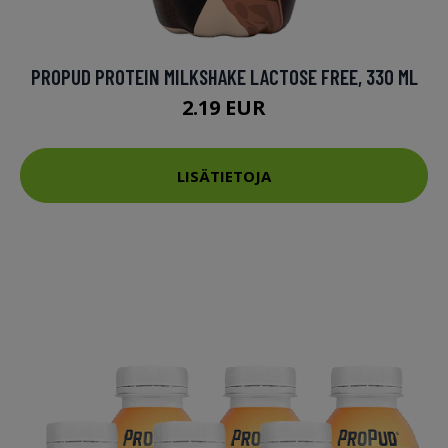
PROPUD PROTEIN MILKSHAKE LACTOSE FREE, 330 ML
2.19 EUR
LISÄTIETOJA