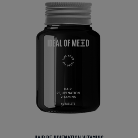
HAIR REJUVENATION VITAMINS