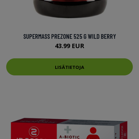
SUPERMASS PREZONE 525 G WILD BERRY
43.99 EUR
LISÄTIETOJA