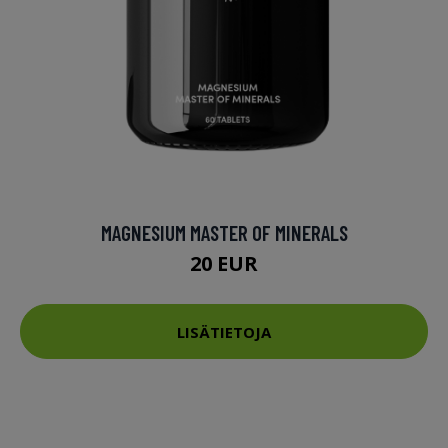
MAGNESIUM MASTER OF MINERALS
20 EUR
LISÄTIETOJA