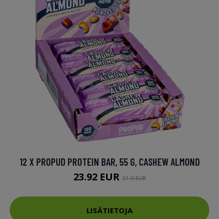
12 X PROPUD PROTEIN BAR, 55 G, CASHEW ALMOND
23.92 EUR
31.9 EUR
LISÄTIETOJA