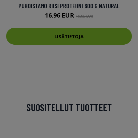
PUHDISTAMO RIISI PROTEIINI 600 G NATURAL
16.96 EUR
19.95 EUR
LISÄTIETOJA
SUOSITELLUT TUOTTEET