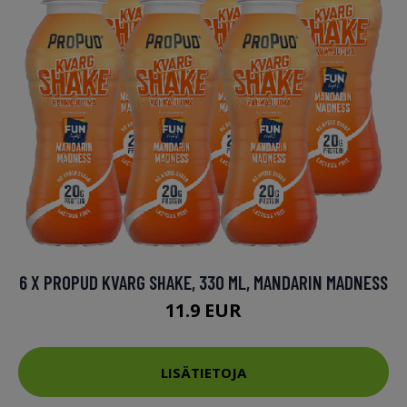
6 X PROPUD KVARG SHAKE, 330 ML, MANDARIN MADNESS
11.9 EUR
LISÄTIETOJA