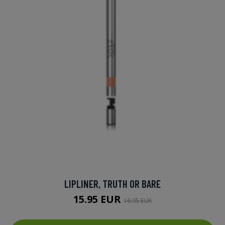
LIPLINER, TRUTH OR BARE
15.95 EUR
16.95 EUR