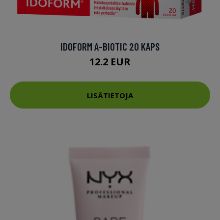
IDOFORM A-BIOTIC 20 KAPS
12.2 EUR
LISÄTIETOJA