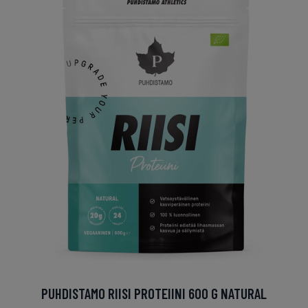
PUHDISTAMO RIISI PROTEIINI 600 G NATURAL