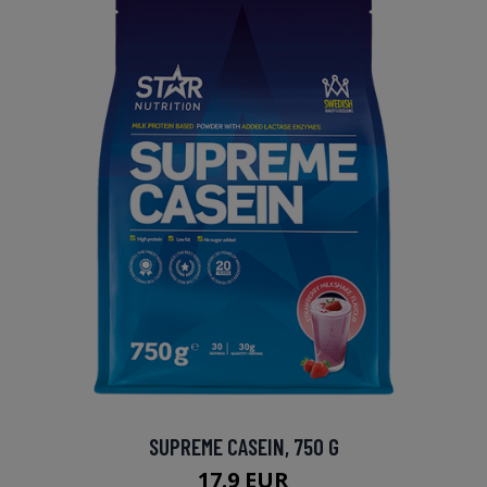
SUPREME CASEIN, 750 G
17.9 EUR