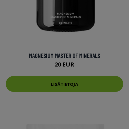
MAGNESIUM MASTER OF MINERALS
20 EUR
LISÄTIETOJA