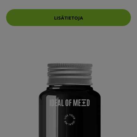
LISÄTIETOJA