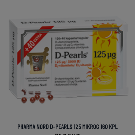
PHARMA NORD D-PEARLS 125 MIKROG 160 KPL