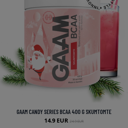
GAAM CANDY SERIES BCAA 400 G SKUMTOMTE
14.9 EUR
24.9 EUR