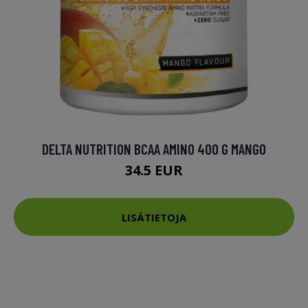
DELTA NUTRITION BCAA AMINO 400 G MANGO
34.5 EUR
LISÄTIETOJA