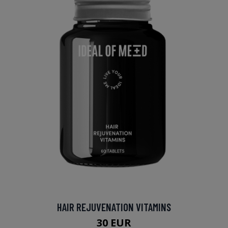
HAIR REJUVENATION VITAMINS
30 EUR