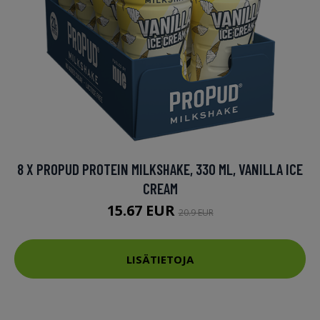
8 X PROPUD PROTEIN MILKSHAKE, 330 ML, VANILLA ICE
CREAM
15.67 EUR
20.9 EUR
LISÄTIETOJA