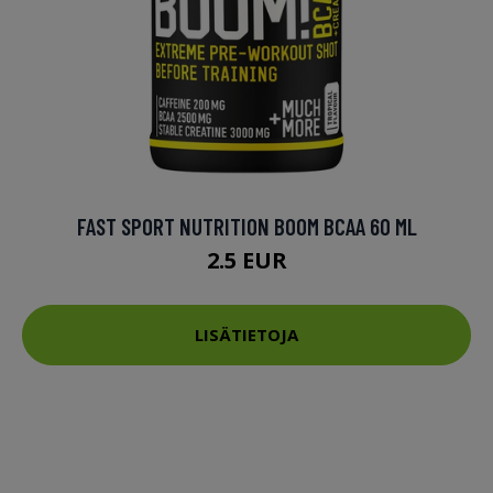
FAST SPORT NUTRITION BOOM BCAA 60 ML
2.5 EUR
LISÄTIETOJA